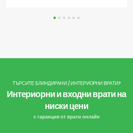
ТЪРСИТЕ БЛИНДИРАНИ / ИНТЕРИОРНИ ВРАТИ?
Интериорни и входни врати на
ниски цени
с гаранция от врати онлайн