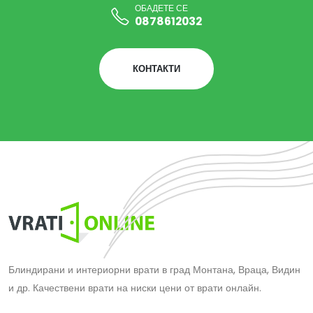
ОБАДЕТЕ СЕ
0878612032
КОНТАКТИ
Блиндирани и интериорни врати в град Монтана, Враца, Видин
и др. Качествени врати на ниски цени от врати онлайн.