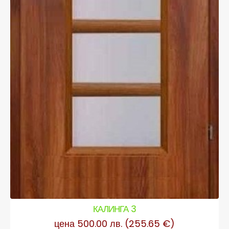
КАЛИНГА 3
цена 500.00 лв. (255.65 €)