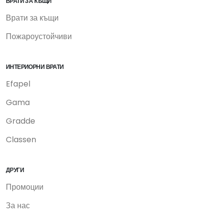
ВРАТИ ЗА КЪЩИ
Врати за къщи
Пожароустойчиви
ИНТЕРИОРНИ ВРАТИ
Efapel
Gama
Gradde
Classen
ДРУГИ
Промоции
За нас