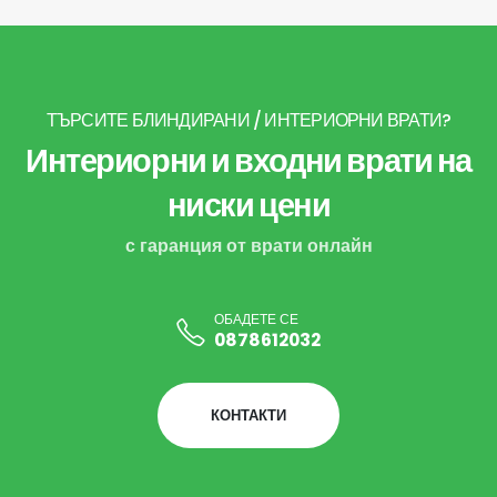
ТЪРСИТЕ БЛИНДИРАНИ / ИНТЕРИОРНИ ВРАТИ?
Интериорни и входни врати на
ниски цени
с гаранция от врати онлайн
ОБАДЕТЕ СЕ
0878612032
КОНТАКТИ