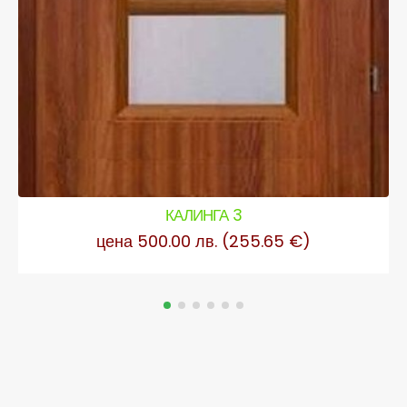
КАЛИНГА 3
цена 500.00 лв. (255.65 €)