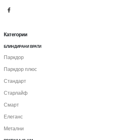
Категории
БЛИНДИРАНИ ВРАТИ
Паркдор
Паркдор плюс
Стандарт
Старлайф
Смарт
Елеганс
Метални