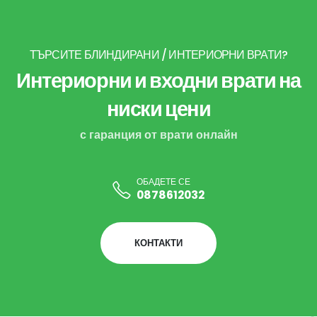
ТЪРСИТЕ БЛИНДИРАНИ / ИНТЕРИОРНИ ВРАТИ?
Интериорни и входни врати на
ниски цени
с гаранция от врати онлайн
ОБАДЕТЕ СЕ
0878612032
КОНТАКТИ