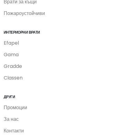
Врати за къщи
Пожароустойчиви
ИНТЕРИОРНИ ВРАТИ
Efapel
Gama
Gradde
Classen
ДРУГИ
Промоции
За нас
Контакти