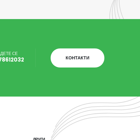
ДЕТЕ СЕ
КОНТАКТИ
78612032
ДРУГИ