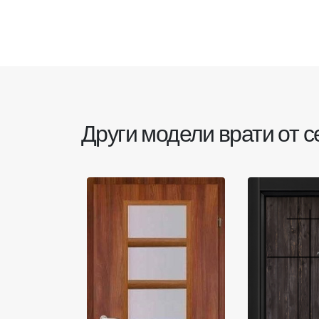
Други модели врати от 