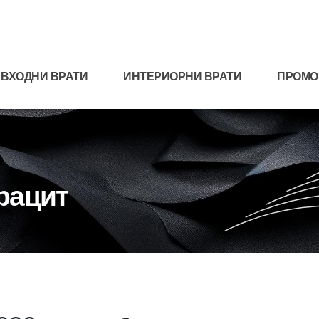
ВХОДНИ ВРАТИ
ИНТЕРИОРНИ ВРАТИ
ПРОМО
трацит