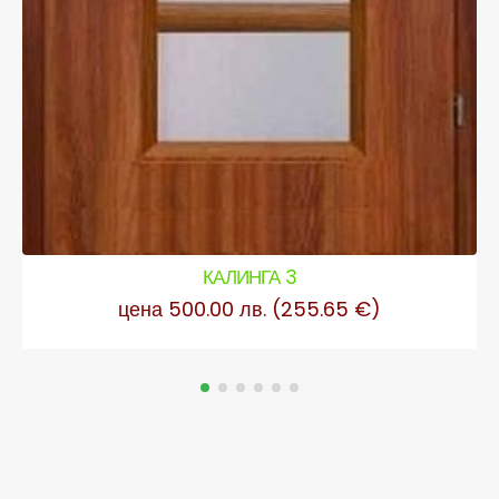
КАЛИНГА 3
цена 500.00 лв. (255.65 €)