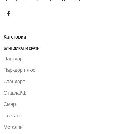
Категории
БЛИНДИРАНИ ВРАТИ
Паркдор
Паркдор плюс
Стандарт
Старлайф
Смарт
Елеганс
Метални