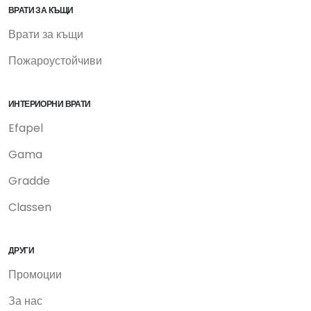
ВРАТИ ЗА КЪЩИ
Врати за къщи
Пожароустойчиви
ИНТЕРИОРНИ ВРАТИ
Efapel
Gama
Gradde
Classen
ДРУГИ
Промоции
За нас