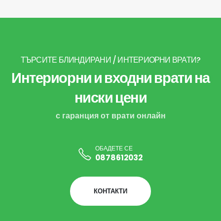
ТЪРСИТЕ БЛИНДИРАНИ / ИНТЕРИОРНИ ВРАТИ?
Интериорни и входни врати на
ниски цени
с гаранция от врати онлайн
ОБАДЕТЕ СЕ
0878612032
КОНТАКТИ