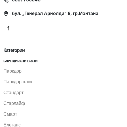
бул. „Генерал Арнолди“ 9, гр.Монтана
Категории
БЛИНДИРАНИ ВРАТИ
Паркдор
Паркдор плюс
Стандарт
Старлайф
Смарт
Елеганс