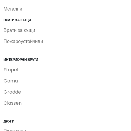
Метални
ВРАТИ ЗА КЪЩИ
Врати за къщи
Пожароустойчиви
ИНТЕРИОРНИ ВРАТИ
Efapel
Gama
Gradde
Classen
ДРУГИ