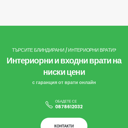
ТЪРСИТЕ БЛИНДИРАНИ / ИНТЕРИОРНИ ВРАТИ?
Интериорни и входни врати на
ниски цени
с гаранция от врати онлайн
ОБАДЕТЕ СЕ
0878612032
КОНТАКТИ