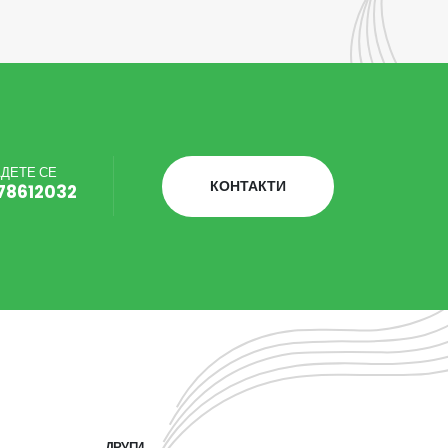
ДЕТЕ СЕ
КОНТАКТИ
78612032
ДРУГИ