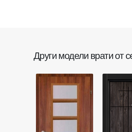
Други модели врати от 