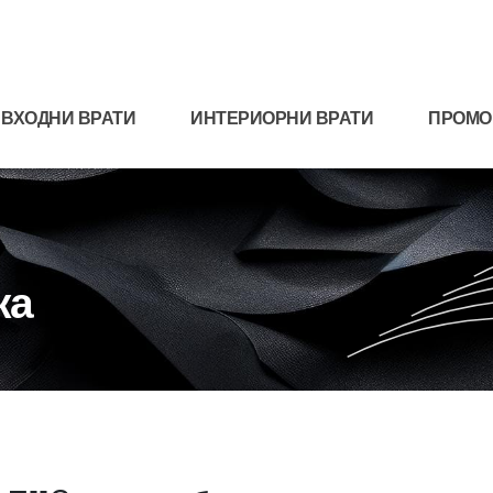
ВХОДНИ ВРАТИ
ИНТЕРИОРНИ ВРАТИ
ПРОМО
ка