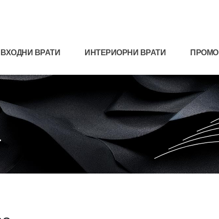
ВХОДНИ ВРАТИ
ИНТЕРИОРНИ ВРАТИ
ПРОМО
а